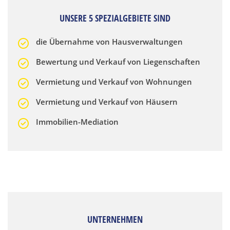
UNSERE 5 SPEZIALGEBIETE SIND
die Übernahme von Hausverwaltungen
Bewertung und Verkauf von Liegenschaften
Vermietung und Verkauf von Wohnungen
Vermietung und Verkauf von Häusern
Immobilien-Mediation
UNTERNEHMEN