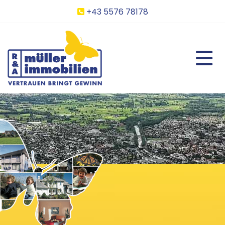
+43 5576 78178
