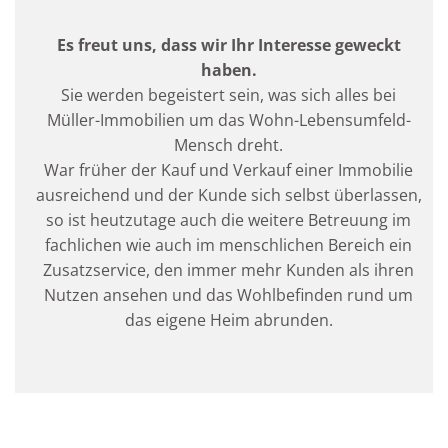
Es freut uns, dass wir Ihr Interesse geweckt
haben.
Sie werden begeistert sein, was sich alles bei
Müller-Immobilien um das Wohn-Lebensumfeld-
Mensch dreht.
War früher der Kauf und Verkauf einer Immobilie
ausreichend und der Kunde sich selbst überlassen,
so ist heutzutage auch die weitere Betreuung im
fachlichen wie auch im menschlichen Bereich ein
Zusatzservice, den immer mehr Kunden als ihren
Nutzen ansehen und das Wohlbefinden rund um
das eigene Heim abrunden.