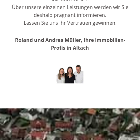
Über unsere einzelnen Leistungen werden wir Sie
deshalb prägnant informieren.
Lassen Sie uns Ihr Vertrauen gewinnen.
Roland und Andrea Müller, Ihre Immobilien-
Profis in Altach