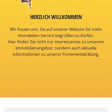
HERZLICH WILLKOMMEN
Wir freuen uns, Sie auf unserer Website für mehr
Immobilien-Service begrüßen zu dürfen.
Hier finden Sie nicht nur Interessantes zu unserem
Immobilienangebot, sondern auch aktuelle
Informationen zu unserer Firmenentwicklung.