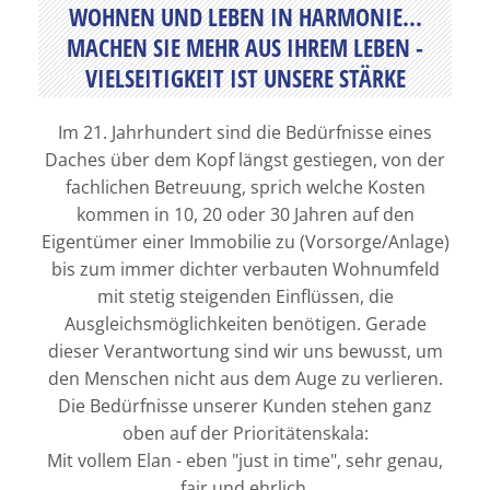
WOHNEN UND LEBEN IN HARMONIE...
MACHEN SIE MEHR AUS IHREM LEBEN -
VIELSEITIGKEIT IST UNSERE STÄRKE
Im 21. Jahrhundert sind die Bedürfnisse eines
Daches über dem Kopf längst gestiegen, von der
fachlichen Betreuung, sprich welche Kosten
kommen in 10, 20 oder 30 Jahren auf den
Eigentümer einer Immobilie zu (Vorsorge/Anlage)
bis zum immer dichter verbauten Wohnumfeld
mit stetig steigenden Einflüssen, die
Ausgleichsmöglichkeiten benötigen. Gerade
dieser Verantwortung sind wir uns bewusst, um
den Menschen nicht aus dem Auge zu verlieren.
Die Bedürfnisse unserer Kunden stehen ganz
oben auf der Prioritätenskala:
Mit vollem Elan - eben "just in time", sehr genau,
fair und ehrlich.